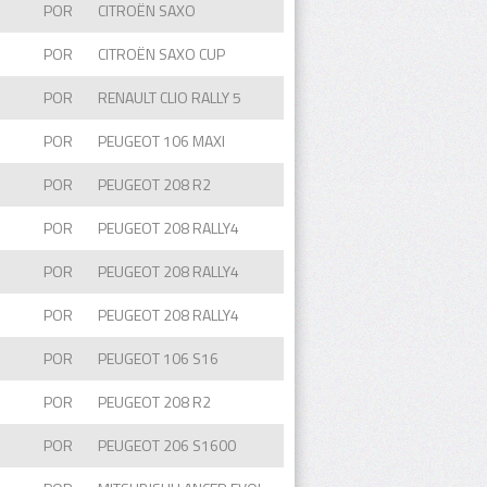
POR
CITROËN SAXO
POR
CITROËN SAXO CUP
POR
RENAULT CLIO RALLY 5
POR
PEUGEOT 106 MAXI
POR
PEUGEOT 208 R2
POR
PEUGEOT 208 RALLY4
POR
PEUGEOT 208 RALLY4
POR
PEUGEOT 208 RALLY4
POR
PEUGEOT 106 S16
POR
PEUGEOT 208 R2
POR
PEUGEOT 206 S1600